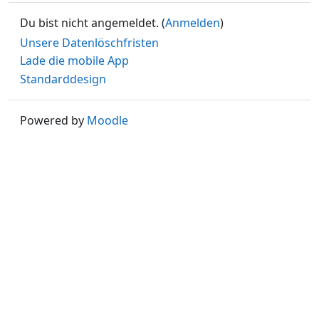
Du bist nicht angemeldet. (
Anmelden
)
Unsere Datenlöschfristen
Lade die mobile App
Standarddesign
Powered by
Moodle