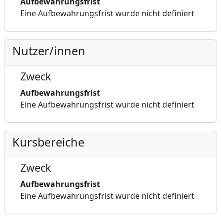
Aufbewahrungsfrist
Eine Aufbewahrungsfrist wurde nicht definiert
Nutzer/innen
Zweck
Aufbewahrungsfrist
Eine Aufbewahrungsfrist wurde nicht definiert
Kursbereiche
Zweck
Aufbewahrungsfrist
Eine Aufbewahrungsfrist wurde nicht definiert