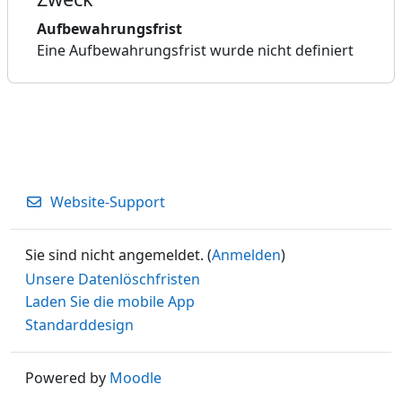
Aufbewahrungsfrist
Eine Aufbewahrungsfrist wurde nicht definiert
Website-Support
Sie sind nicht angemeldet. (
Anmelden
)
Unsere Datenlöschfristen
Laden Sie die mobile App
Standarddesign
Powered by
Moodle