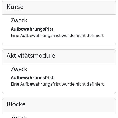
Kurse
Zweck
Aufbewahrungsfrist
Eine Aufbewahrungsfrist wurde nicht definiert
Aktivitätsmodule
Zweck
Aufbewahrungsfrist
Eine Aufbewahrungsfrist wurde nicht definiert
Blöcke
Zweck