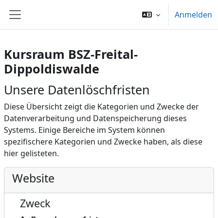
Zum Hauptinhalt
Anmelden
Website-Übersicht
Kursraum BSZ-Freital-
Dippoldiswalde
Unsere Datenlöschfristen
Diese Übersicht zeigt die Kategorien und Zwecke der
Datenverarbeitung und Datenspeicherung dieses
Systems. Einige Bereiche im System können
spezifischere Kategorien und Zwecke haben, als diese
hier gelisteten.
Website
Zweck