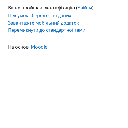
Ви не пройшли ідентифікацію (
Увійти
)
Підсумок збереження даних
Завантажте мобільний додаток
Перемикнути до стандартної теми
На основі
Moodle