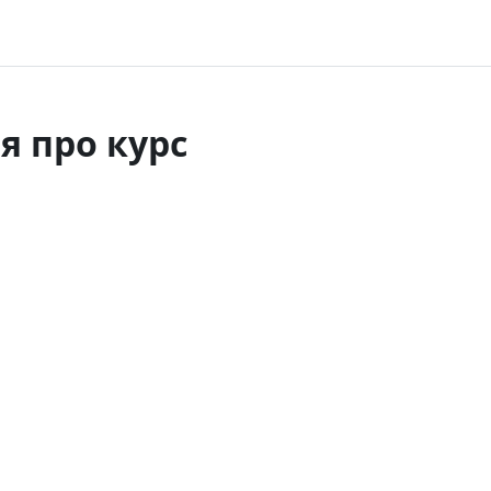
я про курс