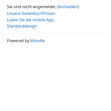
Sie sind nicht angemeldet. (
Anmelden
)
Unsere Datenlöschfristen
Laden Sie die mobile App
Standarddesign
Powered by
Moodle