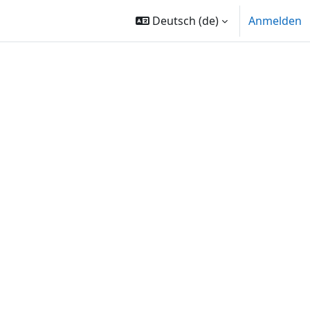
Deutsch ‎(de)‎
Anmelden