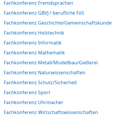
Fachkonferenz Fremdsprachen
Fachkonferenz GBVJ / berufliche FöS
Fachkonferenz Geschichte/Gemeinschaftskunde
Fachkonferenz Holztechnik
Fachkonferenz Informatik
Fachkonferenz Mathematik
Fachkonferenz Metall/Modellbau/Gießerei
Fachkonferenz Naturwissenschaften
Fachkonferenz Schutz/Sicherheit
Fachkonferenz Sport
Fachkonferenz Uhrmacher
Fachkonferenz Wirtschaftswissenschaften