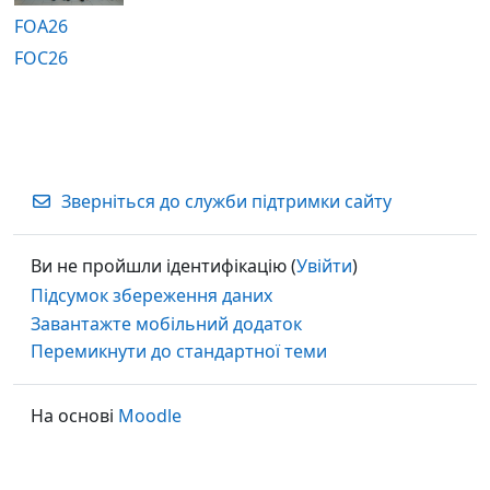
FOA26
FOC26
Зверніться до служби підтримки сайту
Ви не пройшли ідентифікацію (
Увійти
)
Підсумок збереження даних
Завантажте мобільний додаток
Перемикнути до стандартної теми
На основі
Moodle